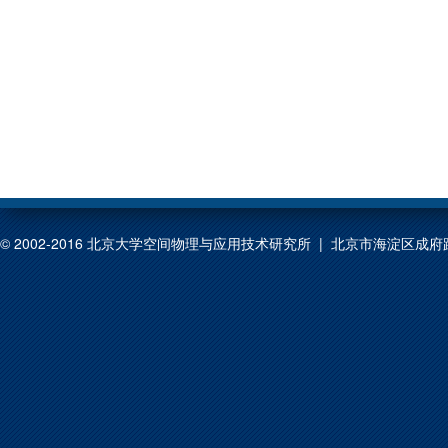
© 2002-2016 北京大学空间物理与应用技术研究所 | 北京市海淀区成府路209