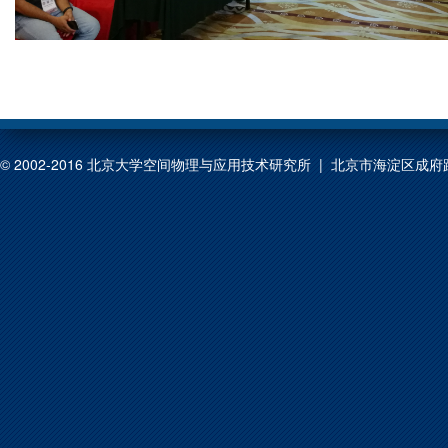
© 2002-2016 北京大学空间物理与应用技术研究所 | 北京市海淀区成府路209