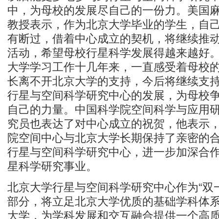
中，为母校的发展尽自己的一份力。美国
教授表示，作为北京大学毕业的学生，自
有断过，借着中心成立的契机，将继续推
活动，希望母校行星科学发展得越来越好
大学学习工作十几年来，一直感受着母校
长离不开北京大学的支持，今后将继续支
行星与空间科学研究中心的发展，为母校
自己的力量。中国科学院空间科学与应用
究员也表达了对中心成立的祝贺，他表示
院空间中心与北京大学长期保持了亲密的
行星与空间科学研究中心，进一步加深合
星科学研究事业。
北京大学行星与空间科学研究中心作为“双
部分，将立足北京大学优质的基础学科体
大学，为学科发展和交互融合提供一个高