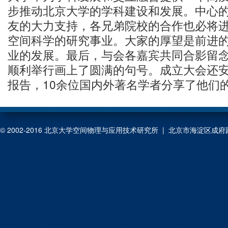
步推动北京大学的学科建设和发展。中心
友的大力支持，各兄弟院校的合作也必将
空间科学的研究事业。大家的厚望是前进
业的发展。最后，与会各嘉宾共同合影留
顺利举行画上了圆满的句号。成立大会还
报告，10余位国内外著名学者分享了他们
© 2002-2016 北京大学空间物理与应用技术研究所 | 北京市海淀区成府路209