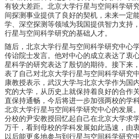
有较大差距。北京大学行星与空间科学研
间探测事业提供了良好的契机，未来一定
学、深空探测等领域为我国提供智力支持
行星与空间科学研究的基础人才。
随后，北京大学行星与空间科学研究中心
传诒院士发言。他对中心的成立表达了衷
星科学的研究表达了殷切的期待。接下来
表了自己对北京大学行星与空间科学研究
康教授表示，武汉大学与北京大学作为国
究的大学，从历史上就保持着良好的合作
直保持通畅，今后将进一步加强两校的学
北京大学行星与空间科学研究中心的发展
分校的尹安教授回忆起自己在北京大学求
万千，看到母校的学科发展如此迅速，由
以后能更多地参与到行星与空间科学研究