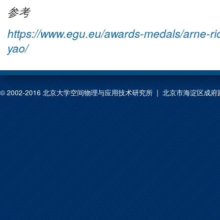
参考
https://www.egu.eu/awards-medals/arne-r
yao/
© 2002-2016 北京大学空间物理与应用技术研究所 | 北京市海淀区成府路209