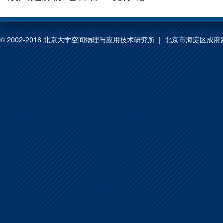
© 2002-2016 北京大学空间物理与应用技术研究所 | 北京市海淀区成府路209