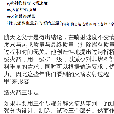
航天之父于是得出结论，在喷射速度不变
度只与起飞质量与最终质量（扣除燃料质
过程和时间无关。他创造性地提出过河拆
级火箭，用一级扔一级，以减少对非燃料
料重量的需求，同时可以根据轨道要求，
力。因此这些年我们看到的火箭发射过程，
甲”来形容。
造火箭三步走
如果非要用三个步骤分解火箭从零到一的
强分为设计、制造、试验三个部分。然而