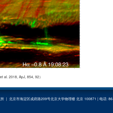
2018, ApJ, 854, 92）
 | 北京市海淀区成府路209号北京大学物理楼 北京 100871 | 电话: 86-1