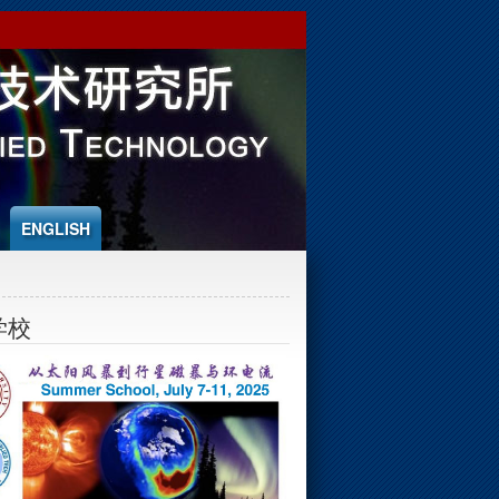
ENGLISH
学校