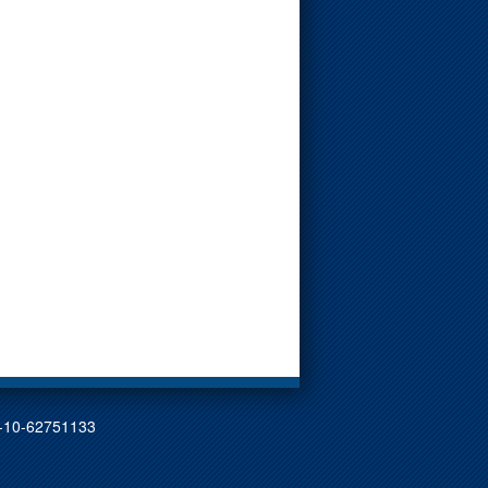
0-62751133