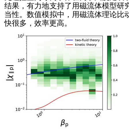
结果，有力地支持了用磁流体模型研
当性。数值模拟中，用磁流体理论比
快很多，效率更高。