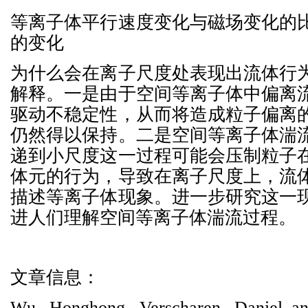
等离子体平行速度变化与磁场变化的
的变化
为什么会在离子尺度处表现出流体行
解释。一是由于空间等离子体中偏离
驱动不稳定性，从而将造成粒子偏离
仍然得以保持。二是空间等离子体湍
递到小尺度这一过程可能会压制粒子
体元的行为，导致在离子尺度上，流
描述等离子体现象。进一步研究这一
进人们理解空间等离子体湍流过程。
文章信息：
Wu, Honghong, Verscharen, Daniel an