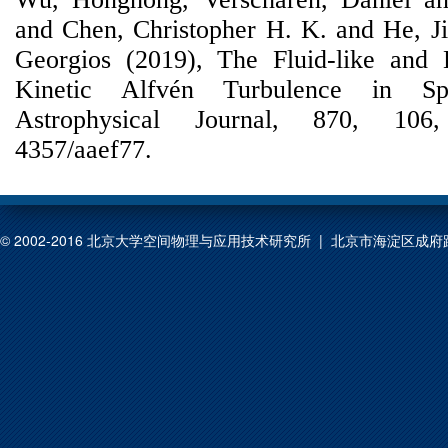
and Chen, Christopher H. K. and He, J
Georgios (2019), The Fluid-like and 
Kinetic Alfvén Turbulence in S
Astrophysical Journal, 870, 106, 
4357/aaef77.
© 2002-2016 北京大学空间物理与应用技术研究所 | 北京市海淀区成府路209