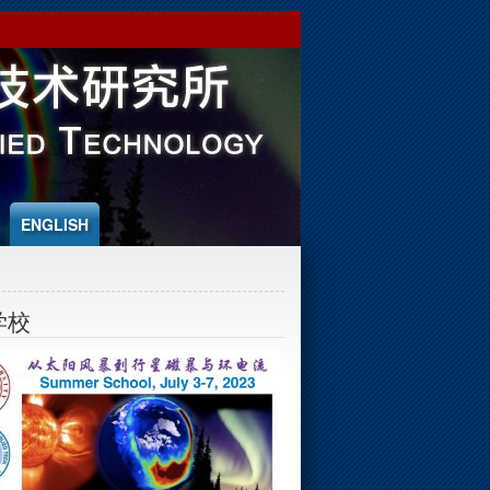
ENGLISH
学校