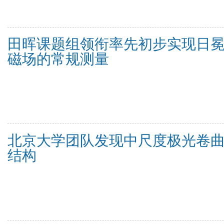
田晖课题组领衔率先初步实现日
磁场的常规测量
北京大学团队发现中尺度极光卷
结构