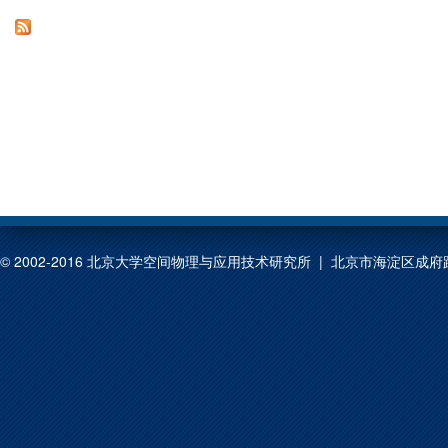
© 2002-2016 北京大学空间物理与应用技术研究所 | 北京市海淀区成府路209