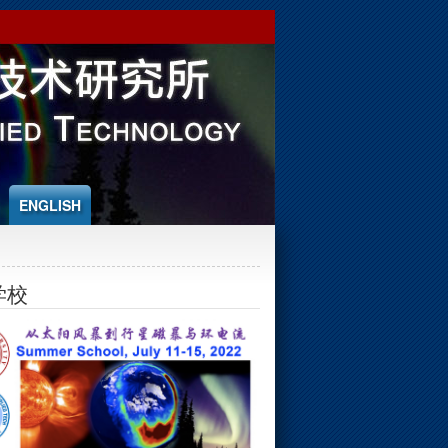
ENGLISH
学校