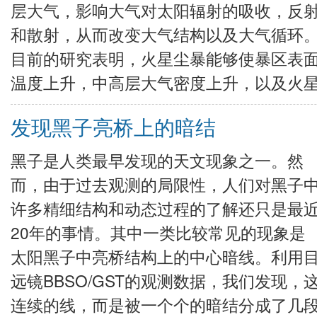
层大气，影响大气对太阳辐射的吸收，反
和散射，从而改变大气结构以及大气循环
目前的研究表明，火星尘暴能够使暴区表
温度上升，中高层大气密度上升，以及火
发现黑子亮桥上的暗结
黑子是人类最早发现的天文现象之一。然
而，由于过去观测的局限性，人们对黑子
许多精细结构和动态过程的了解还只是最
20年的事情。其中一类比较常见的现象是
太阳黑子中亮桥结构上的中心暗线。利用
远镜BBSO/GST的观测数据，我们发现
连续的线，而是被一个个的暗结分成了几