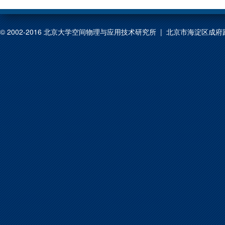
© 2002-2016 北京大学空间物理与应用技术研究所 | 北京市海淀区成府路209